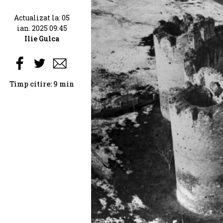
Actualizat la: 05
ian. 2025 09:45
Ilie Gulca
Timp citire: 9 min