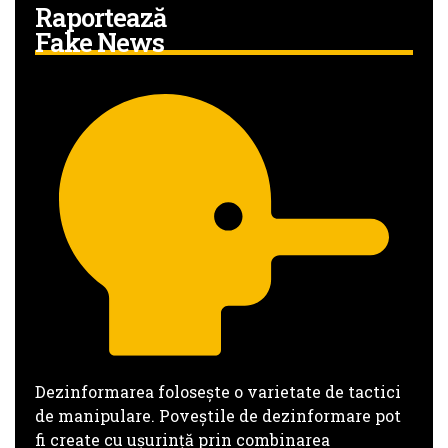
Raportează
Fake News
Dezinformarea folosește o varietate de tactici
de manipulare. Poveștile de dezinformare pot
fi create cu ușurință prin combinarea