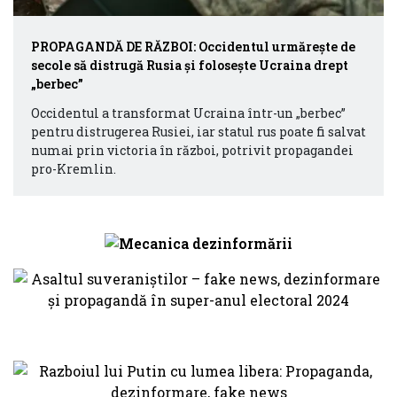
PROPAGANDĂ DE RĂZBOI: Occidentul urmărește de
secole să distrugă Rusia și folosește Ucraina drept
„berbec”
Occidentul a transformat Ucraina într-un „berbec”
pentru distrugerea Rusiei, iar statul rus poate fi salvat
numai prin victoria în război, potrivit propagandei
pro-Kremlin.