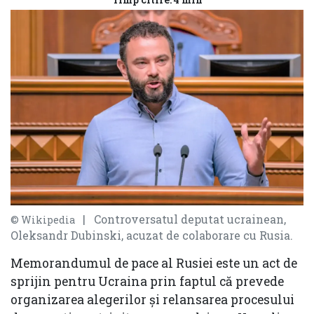
| Controversatul deputat ucrainean,
© Wikipedia
Oleksandr Dubinski, acuzat de colaborare cu Rusia.
Memorandumul de pace al Rusiei este un act de
sprijin pentru Ucraina prin faptul că prevede
organizarea alegerilor și relansarea procesului