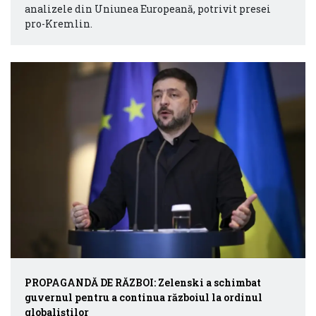
analizele din Uniunea Europeană, potrivit presei
pro-Kremlin.
PROPAGANDĂ DE RĂZBOI: Zelenski a schimbat
guvernul pentru a continua războiul la ordinul
globaliștilor