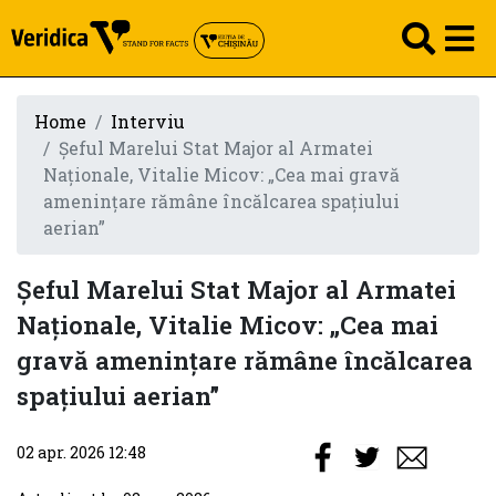
Home
Interviu
Șeful Marelui Stat Major al Armatei
Naționale, Vitalie Micov: „Cea mai gravă
amenințare rămâne încălcarea spațiului
aerian”
Șeful Marelui Stat Major al Armatei
Naționale, Vitalie Micov: „Cea mai
gravă amenințare rămâne încălcarea
spațiului aerian”
02 apr. 2026 12:48