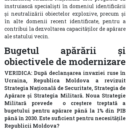
instruiască specialiști în domeniul identificării
și neutralizării obiectelor explozive, precum și
în alte domenii recent identificate, pentru a
contribui la dezvoltarea capacităților de apărare
ale statului vecin.
Bugetul apărării și
obiectivele de modernizare
VERIDICA: După declanșarea invaziei ruse în
Ucraina, Republica Moldova a revizuit
Strategia Națională de Securitate, Strategia de
Apărare și Strategia Militară. Noua Strategie
Militară prevede o creștere treptată a
bugetului pentru apărare până la 1% din PIB
până în 2030. Este suficient pentru necesitățile
Republicii Moldova?