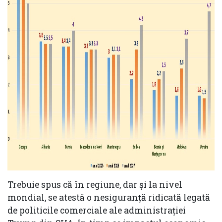
Trebuie spus că în regiune, dar și la nivel
mondial, se atestă o nesiguranţă ridicată legată
de politicile comerciale ale administraţiei