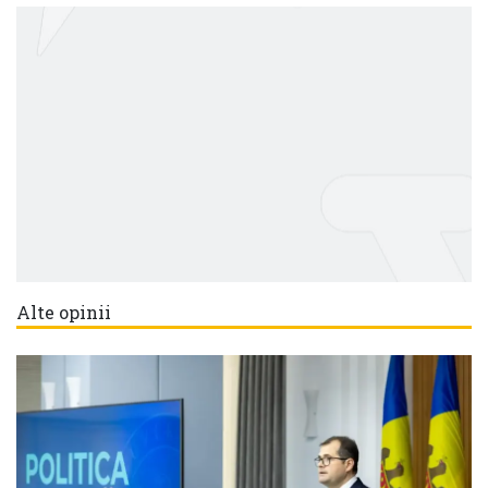
Alte opinii