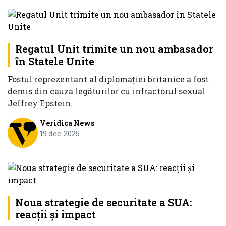
Regatul Unit trimite un nou ambasador
în Statele Unite
Fostul reprezentant al diplomației britanice a fost
demis din cauza legăturilor cu infractorul sexual
Jeffrey Epstein.
Veridica News
19 dec. 2025
Noua strategie de securitate a SUA:
reacții și impact