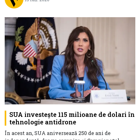
SUA investeşte 115 milioane de dolari în
tehnologie antidrone
În acest an, SUA aniversează 250 de ani de