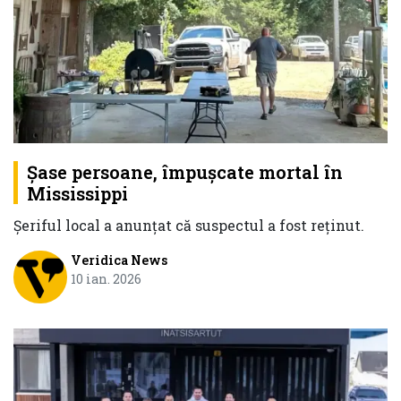
Șase persoane, împușcate mortal în
Mississippi
Șeriful local a anunțat că suspectul a fost reținut.
Veridica News
10 ian. 2026