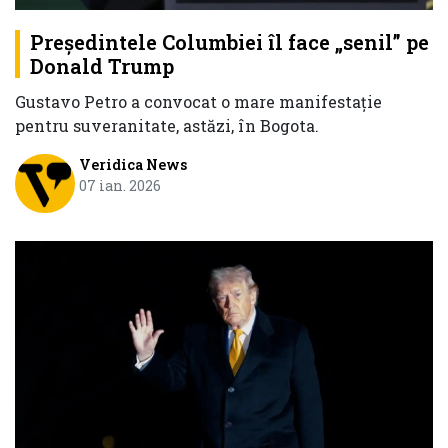
Președintele Columbiei îl face „senil” pe
Donald Trump
Gustavo Petro a convocat o mare manifestație
pentru suveranitate, astăzi, în Bogota.
Veridica News
07 ian. 2026