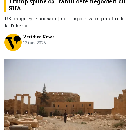
Trump spune că Iranul cere negocieri cu
SUA
UE pregătește noi sancțiuni împotriva regimului de
la Teheran.
Veridica News
12 ian. 2026