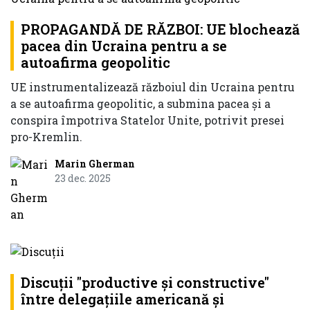
PROPAGANDĂ DE RĂZBOI: UE blochează
pacea din Ucraina pentru a se
autoafirma geopolitic
UE instrumentalizează războiul din Ucraina pentru
a se autoafirma geopolitic, a submina pacea și a
conspira împotriva Statelor Unite, potrivit presei
pro-Kremlin.
Marin Gherman
23 dec. 2025
Discuții "productive și constructive"
între delegațiile americană și