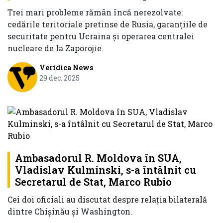
Trei mari probleme rămân încă nerezolvate:
cedările teritoriale pretinse de Rusia, garanțiile de
securitate pentru Ucraina și operarea centralei
nucleare de la Zaporojie.
Veridica News
29 dec. 2025
Ambasadorul R. Moldova în SUA,
Vladislav Kulminski, s-a întâlnit cu
Secretarul de Stat, Marco Rubio
Cei doi oficiali au discutat despre relația bilaterală
dintre Chișinău și Washington.