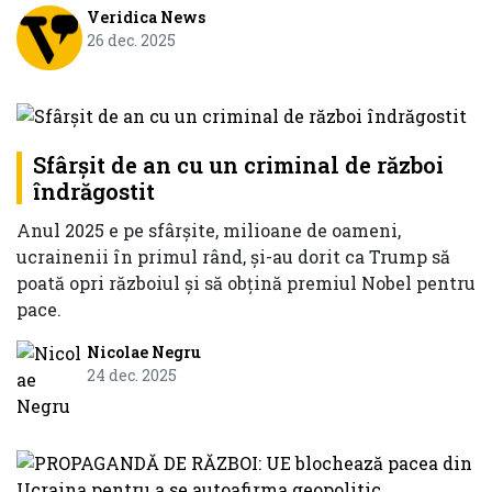
Veridica News
26 dec. 2025
Sfârșit de an cu un criminal de război
îndrăgostit
Anul 2025 e pe sfârșite, milioane de oameni,
ucrainenii în primul rând, și-au dorit ca Trump să
poată opri războiul și să obțină premiul Nobel pentru
pace.
Nicolae Negru
24 dec. 2025