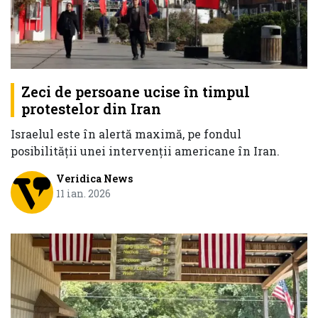
Zeci de persoane ucise în timpul
protestelor din Iran
Israelul este în alertă maximă, pe fondul
posibilității unei intervenții americane în Iran.
Veridica News
11 ian. 2026