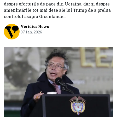
despre eforturile de pace din Ucraina, dar și despre
ameninţările tot mai dese ale lui Trump de a prelua
controlul asupra Groenlandei.
Veridica News
07 ian. 2026