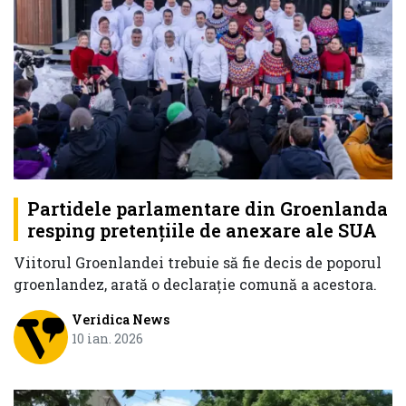
Partidele parlamentare din Groenlanda
resping pretențiile de anexare ale SUA
Viitorul Groenlandei trebuie să fie decis de poporul
groenlandez, arată o declarație comună a acestora.
Veridica News
10 ian. 2026