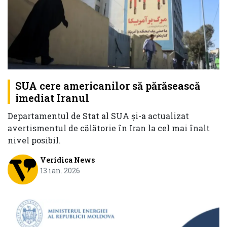
SUA cere americanilor să părăsească
imediat Iranul
Departamentul de Stat al SUA și-a actualizat
avertismentul de călătorie în Iran la cel mai înalt
nivel posibil.
Veridica News
13 ian. 2026