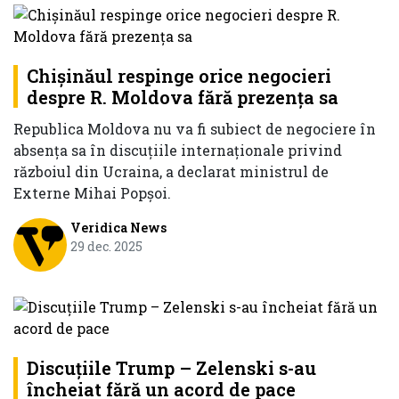
Chișinăul respinge orice negocieri
despre R. Moldova fără prezența sa
Republica Moldova nu va fi subiect de negociere în
absența sa în discuțiile internaționale privind
războiul din Ucraina, a declarat ministrul de
Externe Mihai Popșoi.
Veridica News
29 dec. 2025
Discuțiile Trump – Zelenski s-au
încheiat fără un acord de pace