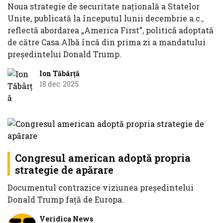
Noua strategie de securitate națională a Statelor
Unite, publicată la începutul lunii decembrie a.c.,
reflectă abordarea „America First”, politică adoptată
de către Casa Albă încă din prima zi a mandatului
președintelui Donald Trump.
Ion Tăbârță
18 dec. 2025
Congresul american adoptă propria
strategie de apărare
Documentul contrazice viziunea preşedintelui
Donald Trump față de Europa.
Veridica News