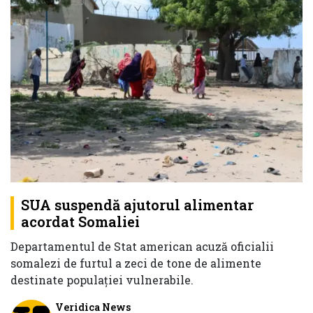
SUA suspendă ajutorul alimentar
acordat Somaliei
Departamentul de Stat american acuză oficialii
somalezi de furtul a zeci de tone de alimente
destinate populației vulnerabile.
Veridica News