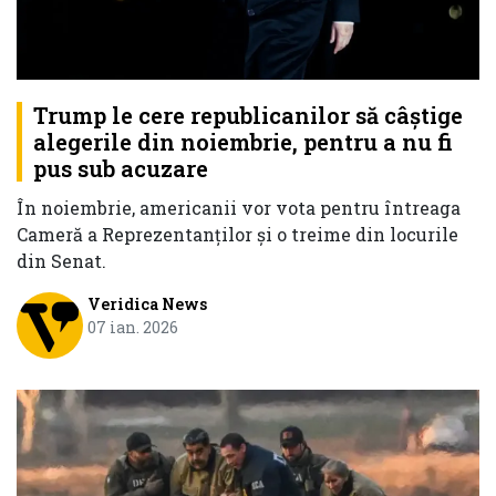
Trump le cere republicanilor să câștige
alegerile din noiembrie, pentru a nu fi
pus sub acuzare
În noiembrie, americanii vor vota pentru întreaga
Cameră a Reprezentanților și o treime din locurile
din Senat.
Veridica News
07 ian. 2026