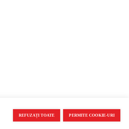
Propagandă
REFUZAȚI TOATE
PERMITE COOKIE-URI