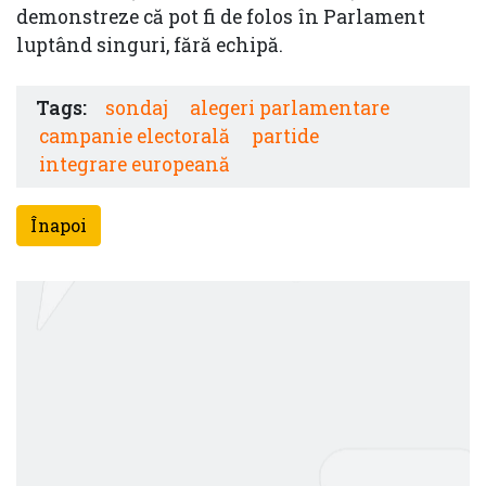
demonstreze că pot fi de folos în Parlament
luptând singuri, fără echipă.
Tags:
sondaj
alegeri parlamentare
campanie electorală
partide
integrare europeană
Înapoi