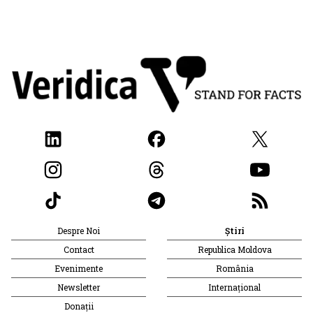
Despre Noi
Știri
Contact
Republica Moldova
Evenimente
România
Newsletter
Internațional
Donații