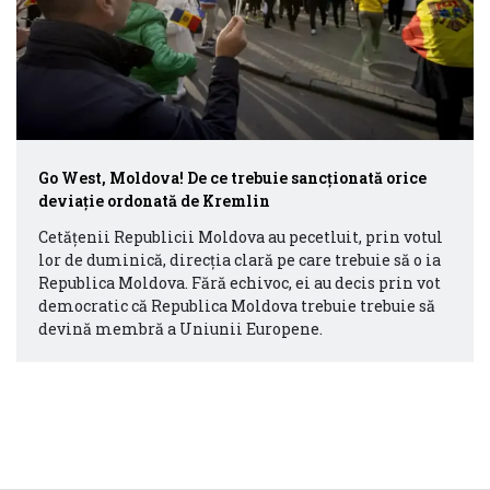
Go West, Moldova! De ce trebuie sancționată orice
deviație ordonată de Kremlin
Cetățenii Republicii Moldova au pecetluit, prin votul
lor de duminică, direcția clară pe care trebuie să o ia
Republica Moldova. Fără echivoc, ei au decis prin vot
democratic că Republica Moldova trebuie trebuie să
devină membră a Uniunii Europene.