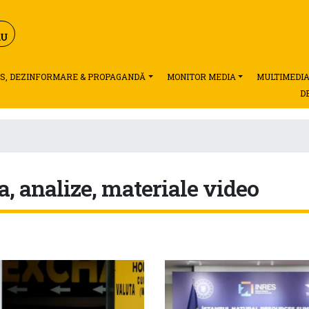
S, DEZINFORMARE & PROPAGANDĂ
MONITOR MEDIA
MULTIMEDI
D
a, analize, materiale video