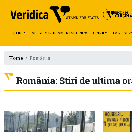
ȘTIRI
ALEGERI PARLAMENTARE 2025
OPINII
FAKE NEW
Home
România
România: Stiri de ultima or