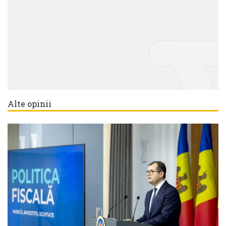
Alte opinii