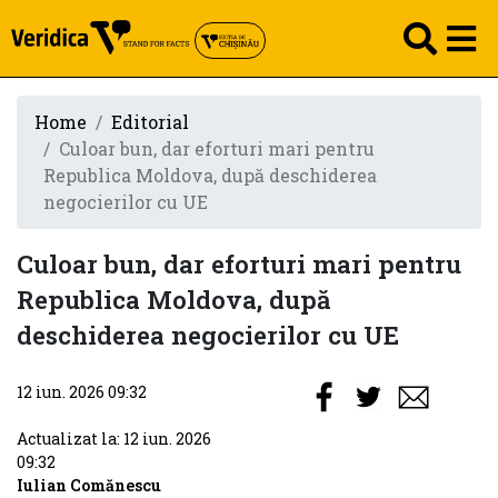
Home
Editorial
Culoar bun, dar eforturi mari pentru
Republica Moldova, după deschiderea
negocierilor cu UE
Culoar bun, dar eforturi mari pentru
Republica Moldova, după
deschiderea negocierilor cu UE
12 iun. 2026 09:32
Actualizat la: 12 iun. 2026
09:32
Iulian Comănescu