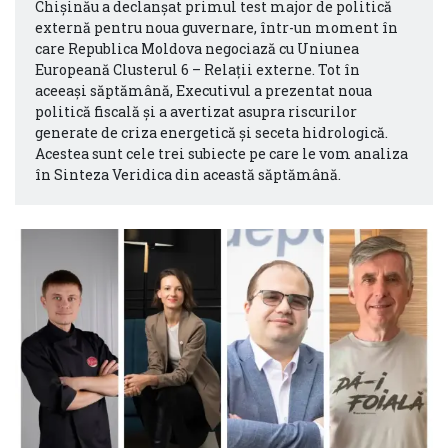
Chișinău a declanșat primul test major de politică
externă pentru noua guvernare, într-un moment în
care Republica Moldova negociază cu Uniunea
Europeană Clusterul 6 – Relații externe. Tot în
aceeași săptămână, Executivul a prezentat noua
politică fiscală și a avertizat asupra riscurilor
generate de criza energetică și seceta hidrologică.
Acestea sunt cele trei subiecte pe care le vom analiza
în Sinteza Veridica din această săptămână.