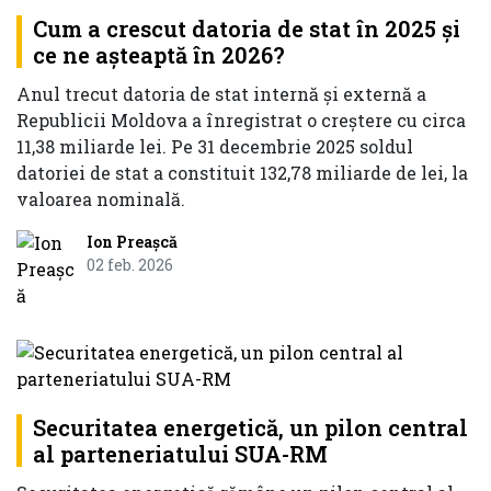
Cum a crescut datoria de stat în 2025 şi
ce ne aşteaptă în 2026?
Anul trecut datoria de stat internă şi externă a
Republicii Moldova a înregistrat o creştere cu circa
11,38 miliarde lei. Pe 31 decembrie 2025 soldul
datoriei de stat a constituit 132,78 miliarde de lei, la
valoarea nominală.
Ion Preașcă
02 feb. 2026
Securitatea energetică, un pilon central
al parteneriatului SUA-RM