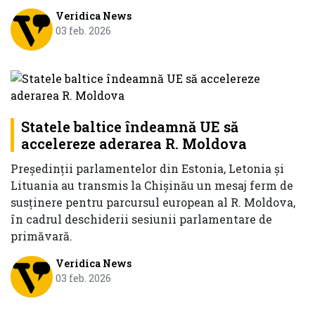
Veridica News
03 feb. 2026
Statele baltice îndeamnă UE să
accelereze aderarea R. Moldova
Președinții parlamentelor din Estonia, Letonia și
Lituania au transmis la Chișinău un mesaj ferm de
susținere pentru parcursul european al R. Moldova,
în cadrul deschiderii sesiunii parlamentare de
primăvară.
Veridica News
03 feb. 2026