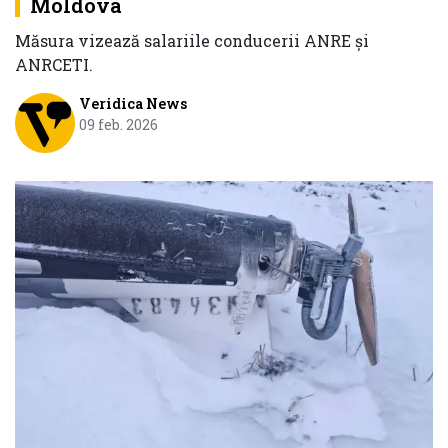
Moldova
Măsura vizează salariile conducerii ANRE și
ANRCETI.
Veridica News
09 feb. 2026