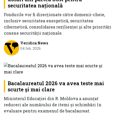
securitatea națională
Fondurile vor fi direcționate către domenii-cheie,
inclusiv securitatea energetică, securitatea
cibernetică, consolidarea rezilienței și alte priorități
conexe securității naționale.
Veridica News
04 feb. 2026
Bacalaureatul 2026 va avea teste mai
scurte și mai clare
Ministerul Educației din R. Moldova a anunțat
reduceri ale numărului de itemi și schimbări în
evaluare pentru examenul de bacalaureat.