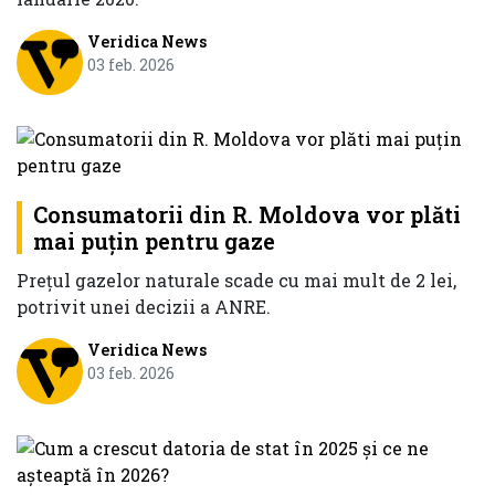
Veridica News
03 feb. 2026
Consumatorii din R. Moldova vor plăti
mai puțin pentru gaze
Prețul gazelor naturale scade cu mai mult de 2 lei,
potrivit unei decizii a ANRE.
Veridica News
03 feb. 2026