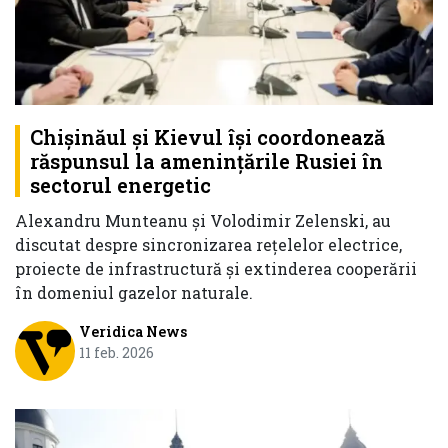
Chișinăul și Kievul își coordonează
răspunsul la amenințările Rusiei în
sectorul energetic
Alexandru Munteanu și Volodimir Zelenski, au
discutat despre sincronizarea rețelelor electrice,
proiecte de infrastructură și extinderea cooperării
în domeniul gazelor naturale.
Veridica News
11 feb. 2026