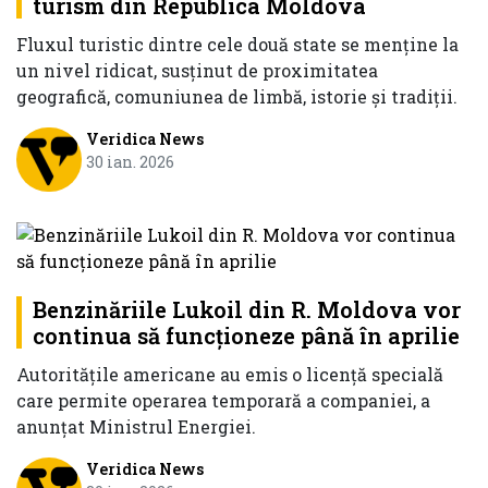
turism din Republica Moldova
Fluxul turistic dintre cele două state se menţine la
un nivel ridicat, susţinut de proximitatea
geografică, comuniunea de limbă, istorie şi tradiţii.
Veridica News
30 ian. 2026
Benzinăriile Lukoil din R. Moldova vor
continua să funcționeze până în aprilie
Autoritățile americane au emis o licență specială
care permite operarea temporară a companiei, a
anunțat Ministrul Energiei.
Veridica News