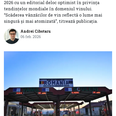
2026 cu un editorial deloc optimist în privința
tendințelor mondiale în domeniul vinului.
“Scăderea vânzărilor de vin reflectă o lume mai
singură și mai atomizată”, titrează publicația.
Andrei Cibotaru
06 feb. 2026