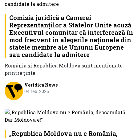
Comisia juridică a Camerei
Reprezentanţilor a Statelor Unite acuză
Executivul comunitar că interferează în
mod frecvent în alegerile naţionale din
statele membre ale Uniunii Europene
sau candidate la admitere
România și Republica Moldova sunt menționate
printre ținte.
Veridica News
04 feb. 2026
„Republica Moldova nu e România,