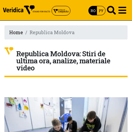
RO
РУ
Home
Republica Moldova
Republica Moldova: Stiri de
ultima ora, analize, materiale
video