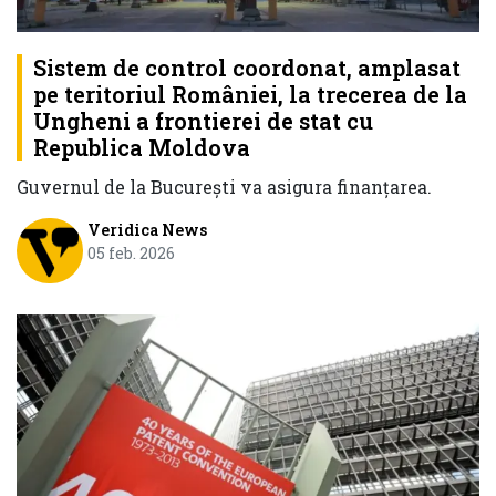
Sistem de control coordonat, amplasat
pe teritoriul României, la trecerea de la
Ungheni a frontierei de stat cu
Republica Moldova
Guvernul de la București va asigura finanţarea.
Veridica News
05 feb. 2026