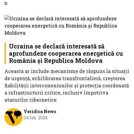
Ucraina se declară interesată să
aprofundeze cooperarea energetică cu
România şi Republica Moldova
Aceasta ar include mecanisme de răspuns la situaţii
de urgenţă, echilibrarea transfrontalieră, creşterea
fiabilităţii interconexiunilor şi protecţia coordonată
a infrastructurii critice, inclusiv împotriva
atacurilor cibernetice.
Veridica News
04 feb. 2026