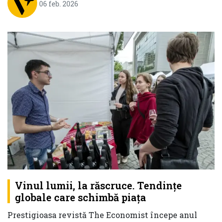
06 feb. 2026
Vinul lumii, la răscruce. Tendințe
globale care schimbă piața
Prestigioasa revistă The Economist începe anul