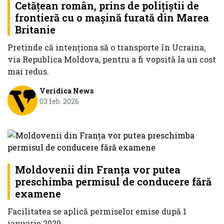
Cetățean român, prins de polițiștii de
frontieră cu o mașină furată din Marea
Britanie
Pretinde că intenţiona să o transporte în Ucraina,
via Republica Moldova, pentru a fi vopsită la un cost
mai redus.
Veridica News
03 feb. 2026
Moldovenii din Franța vor putea
preschimba permisul de conducere fără
examene
Facilitatea se aplică permiselor emise după 1
ianuarie 2020.