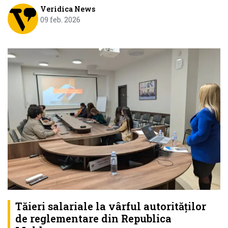
Veridica News
09 feb. 2026
Tăieri salariale la vârful autorităților
de reglementare din Republica