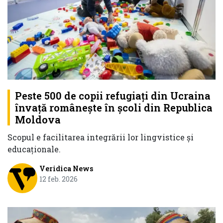
Peste 500 de copii refugiaţi din Ucraina
învață românește în școli din Republica
Moldova
Scopul e facilitarea integrării lor lingvistice şi
educaţionale.
Veridica News
12 feb. 2026