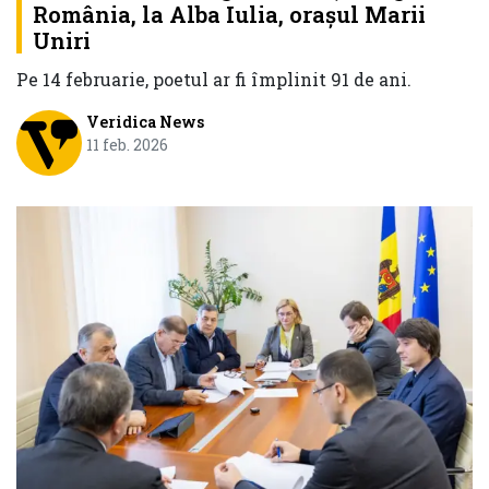
România, la Alba Iulia, orașul Marii
Uniri
Pe 14 februarie, poetul ar fi împlinit 91 de ani.
Veridica News
11 feb. 2026