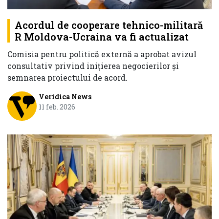
Acordul de cooperare tehnico-militară
R Moldova-Ucraina va fi actualizat
Comisia pentru politică externă a aprobat avizul
consultativ privind inițierea negocierilor și
semnarea proiectului de acord.
Veridica News
11 feb. 2026