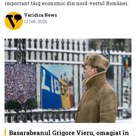
important târg economic din nord-vestul Românei.
Veridica News
12 feb. 2026
Basarabeanul Grigore Vieru, omagiat în