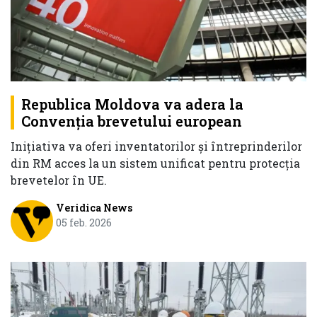
Republica Moldova va adera la
Convenția brevetului european
Inițiativa va oferi inventatorilor și întreprinderilor
din RM acces la un sistem unificat pentru protecția
brevetelor în UE.
Veridica News
05 feb. 2026