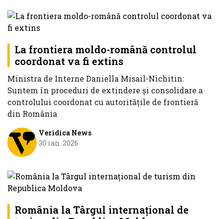
La frontiera moldo-română controlul
coordonat va fi extins
Ministra de Interne Daniella Misail-Nichitin:
Suntem în proceduri de extindere și consolidare a
controlului coordonat cu autoritățile de frontieră
din România
Veridica News
30 ian. 2026
România la Târgul internaţional de